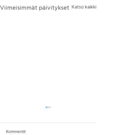
Katso kaikki
Viimeisimmät päivitykset
Kommentit