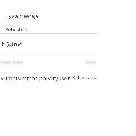
Hyviä treenejä!
Sebastian
Katso kaikki
Viimeisimmät päivitykset